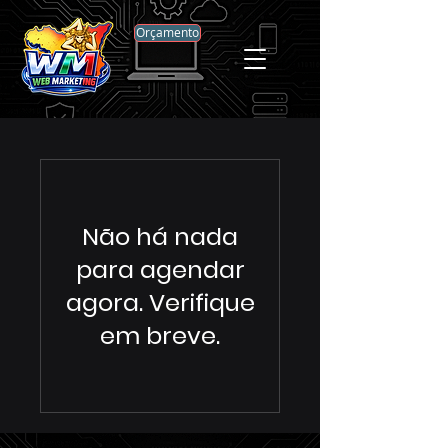
Orçamento
Não há nada
para agendar
agora. Verifique
em breve.